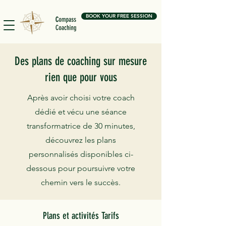
BOOK YOUR FREE SESSION
Des plans de coaching sur mesure
rien que pour vous
Après avoir choisi votre coach
dédié et vécu une séance
transformatrice de 30 minutes,
découvrez les plans
personnalisés disponibles ci-
dessous pour poursuivre votre
chemin vers le succès.
Plans et activités Tarifs